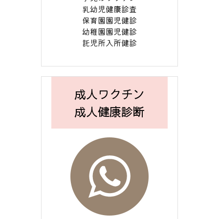
乳幼児健康診査
保育園園児健診
幼稚園園児健診
託児所入所健診
成人ワクチン
成人健康診断