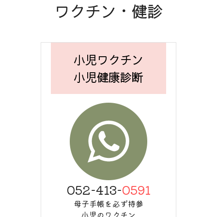
ワクチン・健診
小児ワクチン
小児健康診断
052-413-
0591
母子手帳を必ず持参
小児のワクチン